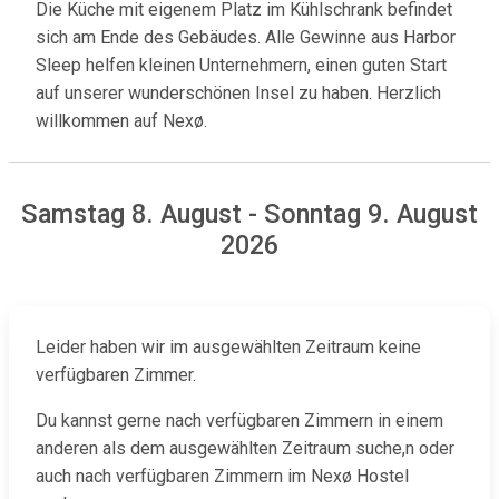
Die Küche mit eigenem Platz im Kühlschrank befindet
sich am Ende des Gebäudes. Alle Gewinne aus Harbor
Sleep helfen kleinen Unternehmern, einen guten Start
auf unserer wunderschönen Insel zu haben. Herzlich
willkommen auf Nexø.
Samstag 8. August - Sonntag 9. August
2026
Leider haben wir im ausgewählten Zeitraum keine
verfügbaren Zimmer.
Du kannst gerne nach verfügbaren Zimmern in einem
anderen als dem ausgewählten Zeitraum suche,n oder
auch nach verfügbaren Zimmern im Nexø Hostel