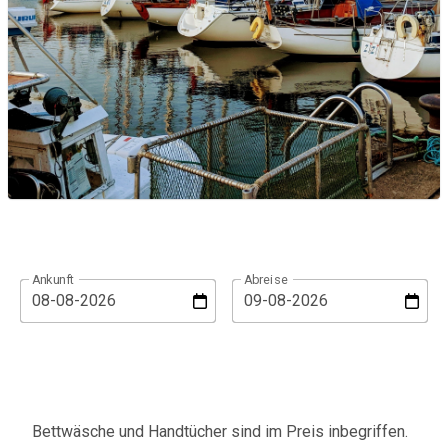
Ankunft
Abreise
Bettwäsche und Handtücher sind im Preis inbegriffen.