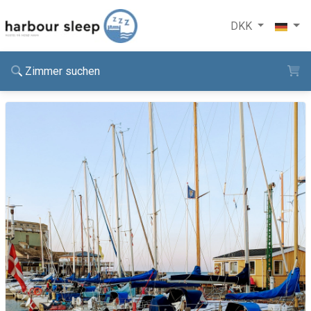
DKK
Zimmer suchen